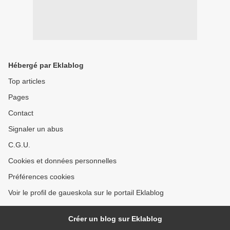
Hébergé par Eklablog
Top articles
Pages
Contact
Signaler un abus
C.G.U.
Cookies et données personnelles
Préférences cookies
Voir le profil de gaueskola sur le portail Eklablog
Créer un blog sur Eklablog