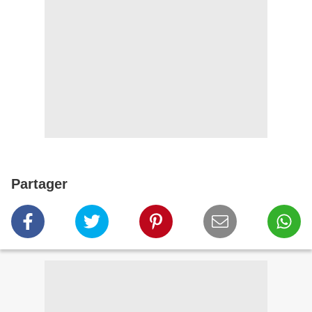
Partager